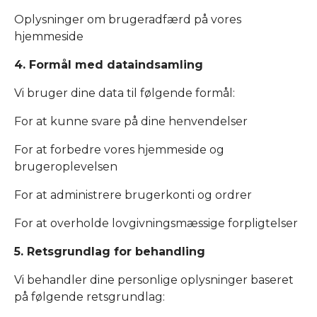
Oplysninger om brugeradfærd på vores
hjemmeside
4. Formål med dataindsamling
Vi bruger dine data til følgende formål:
For at kunne svare på dine henvendelser
For at forbedre vores hjemmeside og
brugeroplevelsen
For at administrere brugerkonti og ordrer
For at overholde lovgivningsmæssige forpligtelser
5. Retsgrundlag for behandling
Vi behandler dine personlige oplysninger baseret
på følgende retsgrundlag: