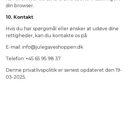
din browser.
10. Kontakt
Hvis du har spørgsmål eller ønsker at udøve dine
rettigheder, kan du kontakte os på:
E-mail: info@julegaveshoppen.dk
Telefon: +45 65 95 98 37
Denne privatlivspolitik er senest opdateret den 19-
03-2025.