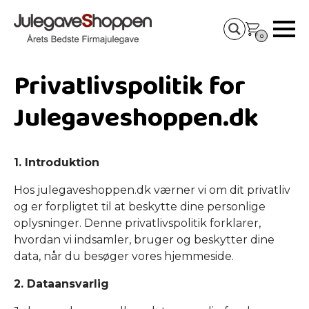
0
Privatlivspolitik for
Julegaveshoppen.dk
1. Introduktion
Hos julegaveshoppen.dk værner vi om dit privatliv
og er forpligtet til at beskytte dine personlige
oplysninger. Denne privatlivspolitik forklarer,
hvordan vi indsamler, bruger og beskytter dine
data, når du besøger vores hjemmeside.
2. Dataansvarlig