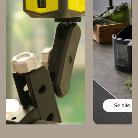
Se alle