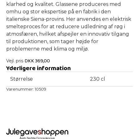
klarhed og kvalitet. Glassene produceres med
omhu og stor ekspertise på en fabrik i den
italienske Siena-provins. Her anvendes en elektrisk
smelteproces for at reducere udledning af røg i
atmosfæren, hvilket afspejler en innovativ tilgang
til produktionen, som tager højde for
problemerne med klima og miljø.
DKK
369,00
Vejl. pris
Yderligere information
Størrelse
230 cl
Varenummer:
10509