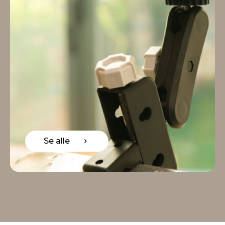
Se alle