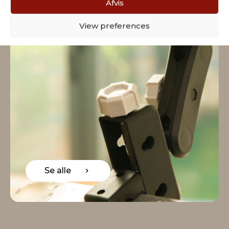
Afvis
View preferences
Se alle