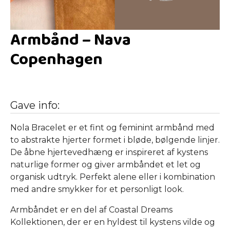
Armbånd – Nava
Copenhagen
Gave info:
Nola Bracelet er et fint og feminint armbånd med
to abstrakte hjerter formet i bløde, bølgende linjer.
De åbne hjertevedhæng er inspireret af kystens
naturlige former og giver armbåndet et let og
organisk udtryk. Perfekt alene eller i kombination
med andre smykker for et personligt look.
Armbåndet er en del af Coastal Dreams
Kollektionen, der er en hyldest til kystens vilde og