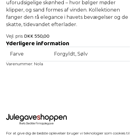
uforudsigelige skønhed – hvor bølger møder
klipper, og sand formes af vinden. Kollektionen
fanger den rå elegance i havets bevægelser og de
skatte, tidevandet efterlader.
DKK
550,00
Vejl. pris
Yderligere information
Farve
Forgyldt, Sølv
Varenummer:
Nola
For at give dig de bedste oplevelser bruger vi teknologier som cookies til