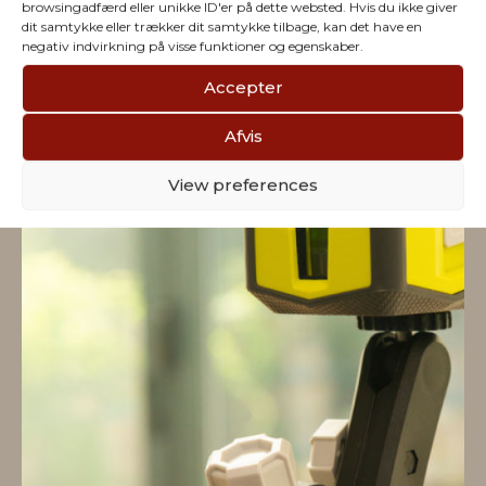
firmaet
browsingadfærd eller unikke ID'er på dette websted. Hvis du ikke giver
dit samtykke eller trækker dit samtykke tilbage, kan det have en
negativ indvirkning på visse funktioner og egenskaber.
Accepter
Afvis
View preferences