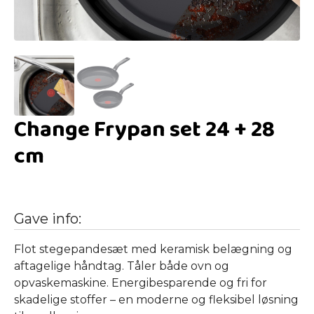
Change Frypan set 24 + 28
cm
Gave info:
Flot stegepandesæt med keramisk belægning og
aftagelige håndtag. Tåler både ovn og
opvaskemaskine. Energibesparende og fri for
skadelige stoffer – en moderne og fleksibel løsning