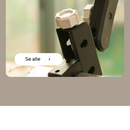
Se alle