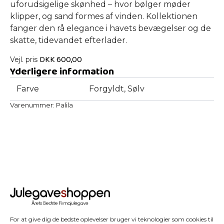
uforudsigelige skønhed – hvor bølger møder
klipper, og sand formes af vinden. Kollektionen
fanger den rå elegance i havets bevægelser og de
skatte, tidevandet efterlader.
DKK
600,00
Vejl. pris
Yderligere information
Farve
Forgyldt, Sølv
Varenummer:
Palila
For at give dig de bedste oplevelser bruger vi teknologier som cookies til