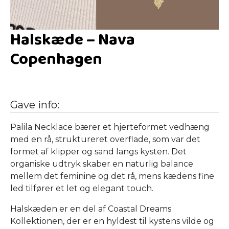
Halskæde – Nava
Copenhagen
Gave info:
Palila Necklace bærer et hjerteformet vedhæng
med en rå, struktureret overflade, som var det
formet af klipper og sand langs kysten. Det
organiske udtryk skaber en naturlig balance
mellem det feminine og det rå, mens kædens fine
led tilfører et let og elegant touch.
Halskæden er en del af Coastal Dreams
Kollektionen, der er en hyldest til kystens vilde og