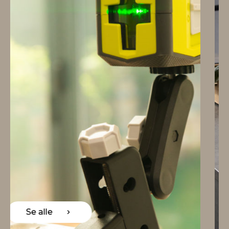
Se alle