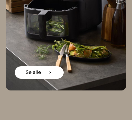
Se alle