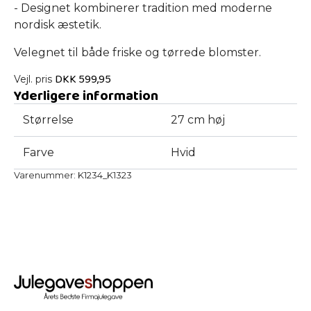
- Designet kombinerer tradition med moderne
nordisk æstetik.
Velegnet til både friske og tørrede blomster.
DKK
599,95
Vejl. pris
Yderligere information
Størrelse
27 cm høj
Farve
Hvid
Varenummer:
K1234_K1323