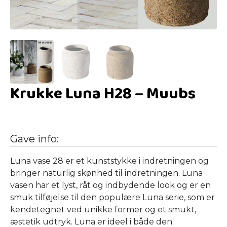
Krukke Luna H28 – Muubs
Gave info:
Luna vase 28 er et kunststykke i indretningen og
bringer naturlig skønhed til indretningen. Luna
vasen har et lyst, råt og indbydende look og er en
smuk tilføjelse til den populære Luna serie, som er
kendetegnet ved unikke former og et smukt,
æstetik udtryk. Luna er ideel i både den