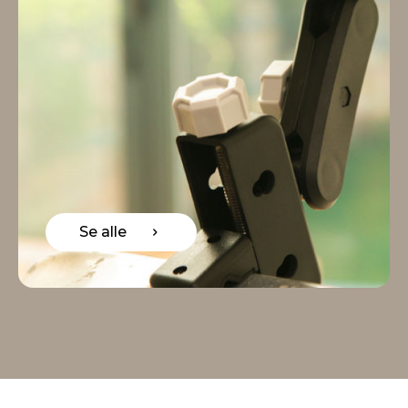
Se alle