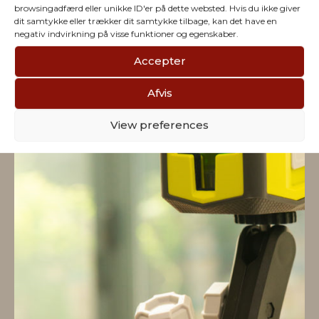
firmaet
browsingadfærd eller unikke ID'er på dette websted. Hvis du ikke giver
dit samtykke eller trækker dit samtykke tilbage, kan det have en
negativ indvirkning på visse funktioner og egenskaber.
Accepter
Afvis
View preferences