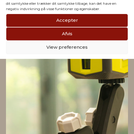
dit samtykke eller trækker dit samtykke tilbage, kan det have en
negativ indvirkning på visse funktioner og egenskaber.
Accepter
Afvis
View preferences