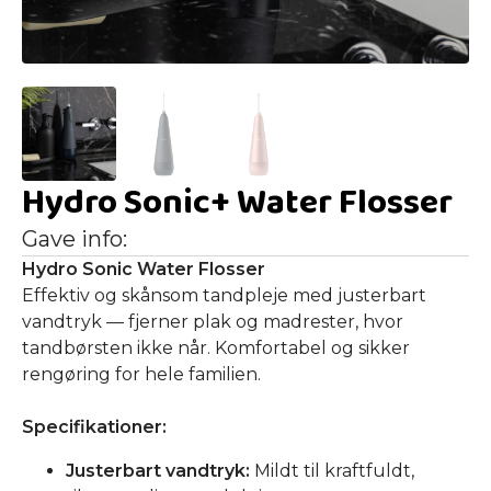
Hydro Sonic+ Water Flosser
Gave info:
Hydro Sonic Water Flosser
Effektiv og skånsom tandpleje med justerbart
vandtryk — fjerner plak og madrester, hvor
tandbørsten ikke når. Komfortabel og sikker
rengøring for hele familien.
Specifikationer:
Justerbart vandtryk:
Mildt til kraftfuldt,