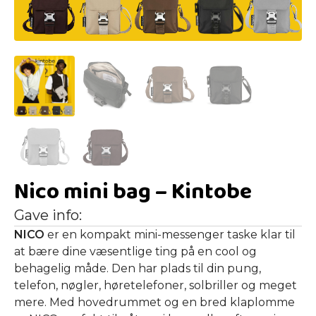
Nico mini bag – Kintobe
Gave info:
NICO
er en kompakt mini-messenger taske klar til
at bære dine væsentlige ting på en cool og
behagelig måde. Den har plads til din pung,
telefon, nøgler, høretelefoner, solbriller og meget
mere. Med hovedrummet og en bred klaplomme