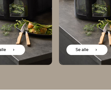
Se alle