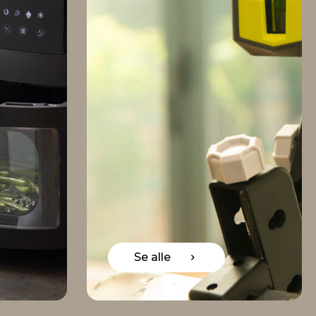
Se alle