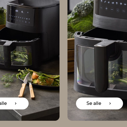
Se alle