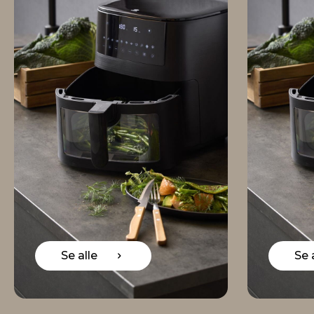
Se alle
Se alle