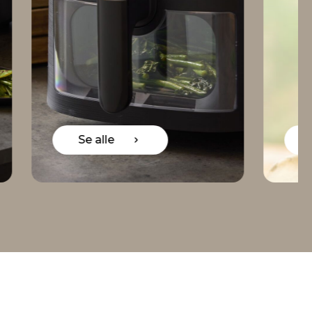
Se alle