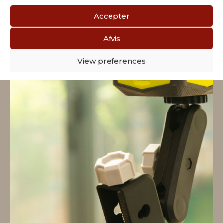
Accepter
Afvis
View preferences