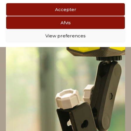
Accepter
Afvis
View preferences