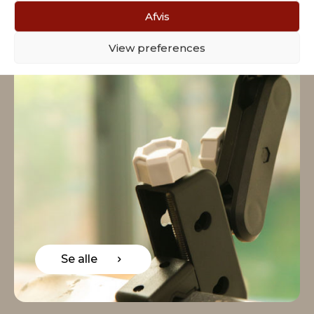
Afvis
View preferences
Se alle