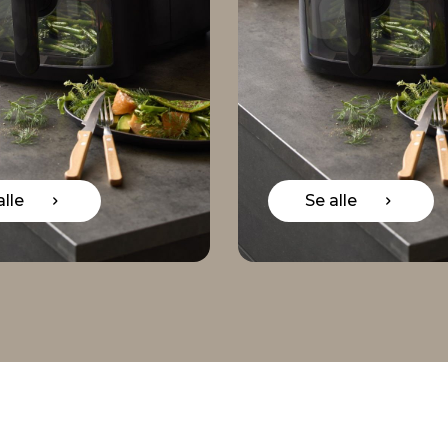
Se alle