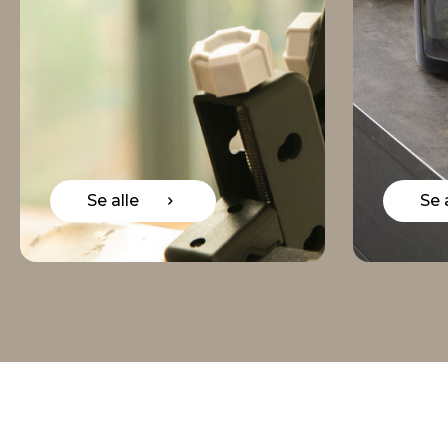
Se alle
Se alle