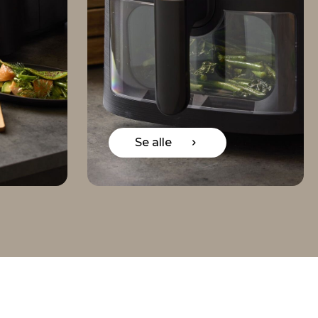
Se alle