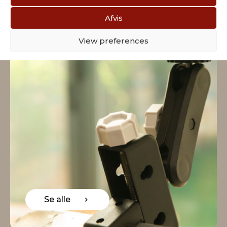
Afvis
View preferences
Se alle