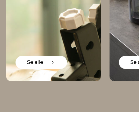
Se alle
Se alle