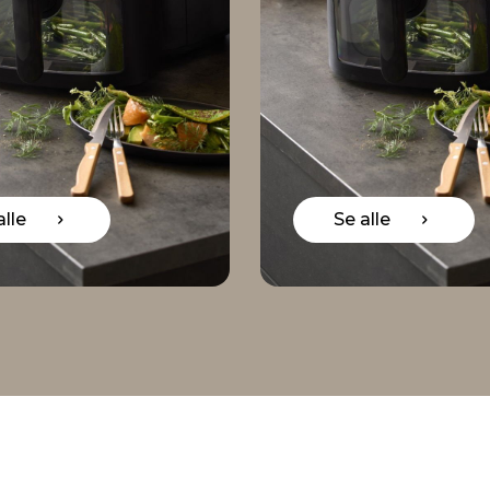
Se alle