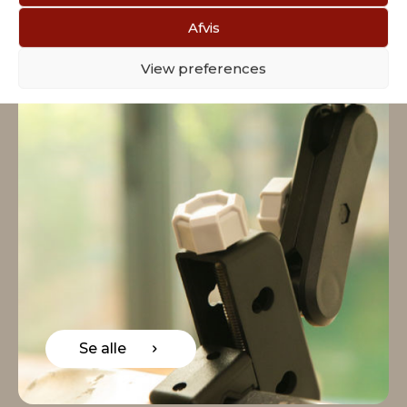
Afvis
View preferences
Se alle