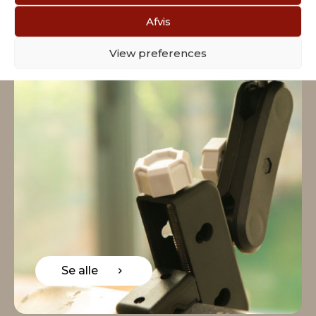
Afvis
View preferences
Se alle