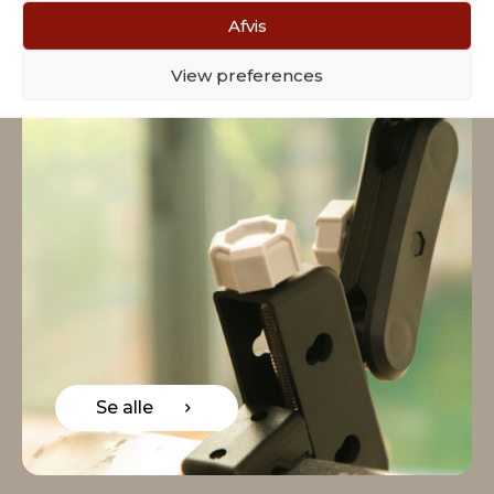
Afvis
View preferences
Se alle