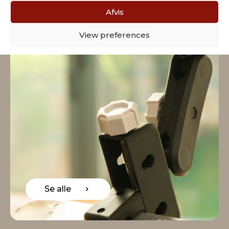
Afvis
View preferences
Se alle