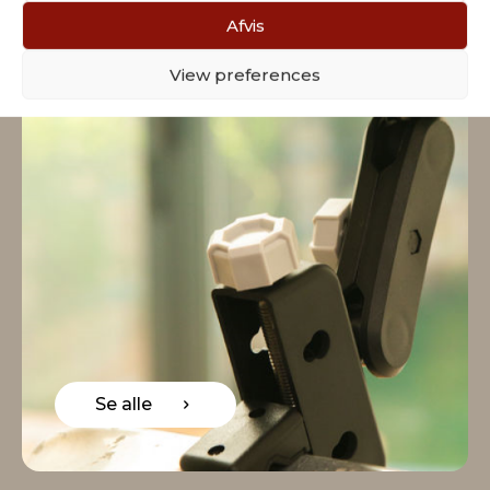
Afvis
View preferences
Se alle