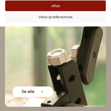
Afvis
View preferences
Se alle